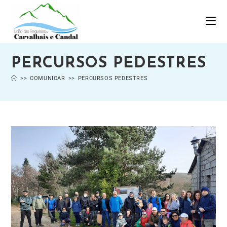
PERCURSOS PEDESTRES
>>
COMUNICAR
>>
PERCURSOS PEDESTRES