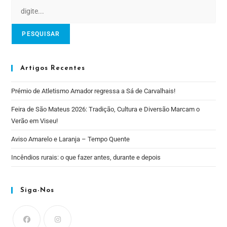
PESQUISAR
Artigos Recentes
Prémio de Atletismo Amador regressa a Sá de Carvalhais!
Feira de São Mateus 2026: Tradição, Cultura e Diversão Marcam o
Verão em Viseu!
Aviso Amarelo e Laranja – Tempo Quente
Incêndios rurais: o que fazer antes, durante e depois
Siga-Nos