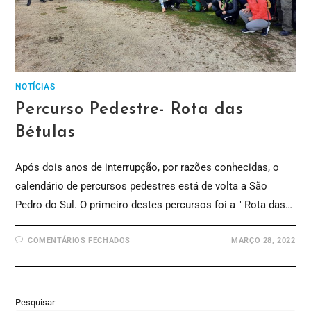
NOTÍCIAS
Percurso Pedestre- Rota das
Bétulas
Após dois anos de interrupção, por razões conhecidas, o
calendário de percursos pedestres está de volta a São
Pedro do Sul. O primeiro destes percursos foi a " Rota das…
COMENTÁRIOS FECHADOS
MARÇO 28, 2022
Pesquisar