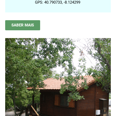
GPS: 40.790733, -8.124299
SABER MAIS