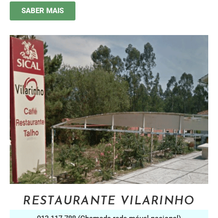
SABER MAIS
RESTAURANTE VILARINHO