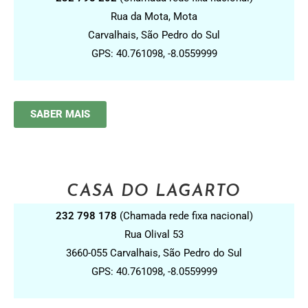
Rua da Mota, Mota
Carvalhais, São Pedro do Sul
GPS: 40.761098, -8.0559999
SABER MAIS
CASA DO LAGARTO
232 798 178
(Chamada rede fixa nacional)
Rua Olival 53
3660-055 Carvalhais, São Pedro do Sul
GPS: 40.761098, -8.0559999