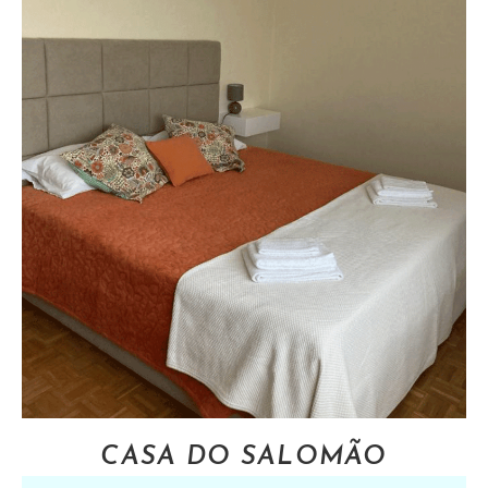
CASA DO SALOMÃO