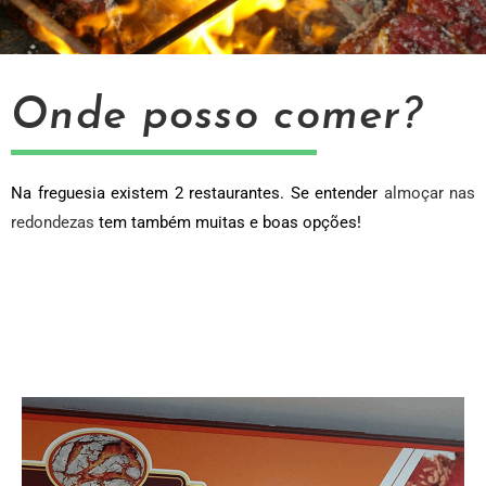
Onde posso comer?
Na freguesia existem 2 restaurantes. Se entender
almoçar nas
redondezas
tem também muitas e boas opções!