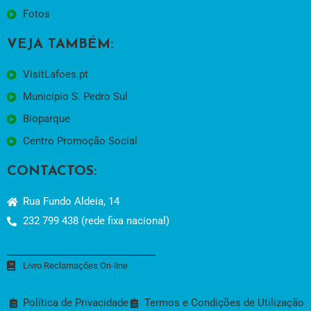
Fotos
VEJA TAMBÉM:
VisitLafoes.pt
Município S. Pedro Sul
Bioparque
Centro Promoção Social
CONTACTOS:
Rua Fundo Aldeia, 14
232 799 438 (rede fixa nacional)
Livro Reclamações On-line
Política de Privacidade
Termos e Condições de Utilização