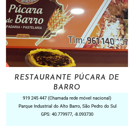
RESTAURANTE PÚCARA DE
BARRO
919 245 447 (Chamada rede móvel nacional)
Parque Industrial do Alto Barro, São Pedro do Sul
GPS: 40.779977, -8.093730