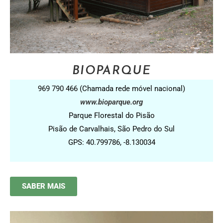
BIOPARQUE
969 790 466 (Chamada rede móvel nacional)
www.bioparque.org
Parque Florestal do Pisão
Pisão de Carvalhais, São Pedro do Sul
GPS: 40.799786, -8.130034
SABER MAIS