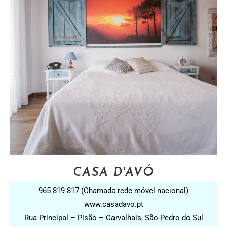
CASA D'AVÓ
965 819 817 (Chamada rede móvel nacional)
www.casadavo.pt
Rua Principal – Pisão – Carvalhais, São Pedro do Sul