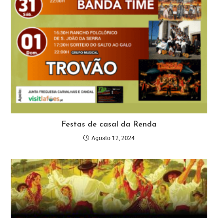
Festas de casal da Renda
Agosto 12, 2024