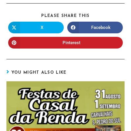
PLEASE SHARE THIS
X
Facebook
Pinterest
YOU MIGHT ALSO LIKE