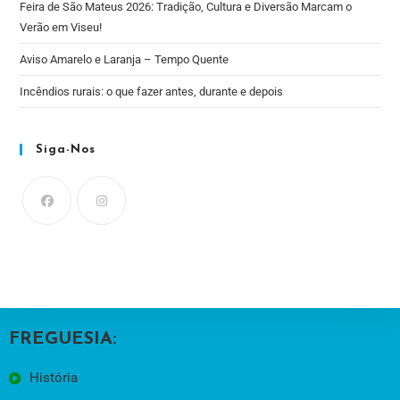
Feira de São Mateus 2026: Tradição, Cultura e Diversão Marcam o
Verão em Viseu!
Aviso Amarelo e Laranja – Tempo Quente
Incêndios rurais: o que fazer antes, durante e depois
Siga-Nos
FREGUESIA:
História