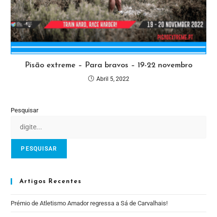
Pisão extreme – Para bravos – 19-22 novembro
Abril 5, 2022
Pesquisar
PESQUISAR
Artigos Recentes
Prémio de Atletismo Amador regressa a Sá de Carvalhais!