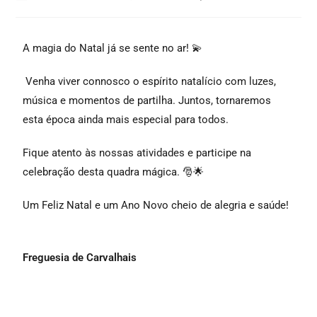
A magia do Natal já se sente no ar! 💫
Venha viver connosco o espírito natalício com luzes,
música e momentos de partilha. Juntos, tornaremos
esta época ainda mais especial para todos.
Fique atento às nossas atividades e participe na
celebração desta quadra mágica. 🎅🌟
Um Feliz Natal e um Ano Novo cheio de alegria e saúde!
Freguesia de Carvalhais