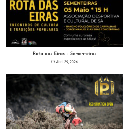
Rota das Eiras – Sementeiras
Abril 29, 2024