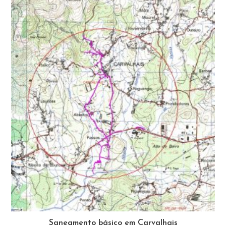
Saneamento básico em Carvalhais