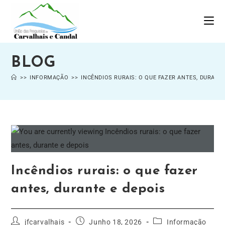
BLOG
>>
INFORMAÇÃO
>>
INCÊNDIOS RURAIS: O QUE FAZER ANTES, DURANTE
Incêndios rurais: o que fazer
antes, durante e depois
jfcarvalhais
Junho 18, 2026
Informação