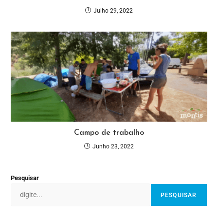
Julho 29, 2022
Campo de trabalho
Junho 23, 2022
Pesquisar
PESQUISAR