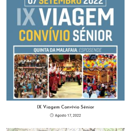
IX Viagem Convívio Sénior
Agosto 17, 2022