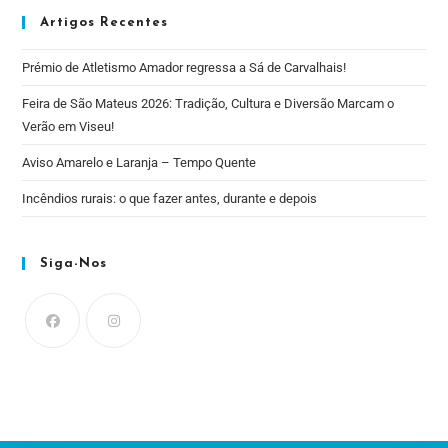
Artigos Recentes
Prémio de Atletismo Amador regressa a Sá de Carvalhais!
Feira de São Mateus 2026: Tradição, Cultura e Diversão Marcam o
Verão em Viseu!
Aviso Amarelo e Laranja – Tempo Quente
Incêndios rurais: o que fazer antes, durante e depois
Siga-Nos