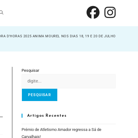
ORA D’HORAS 2025 ANIMA MOUREL NOS DIAS 18, 19 E 20 DE JULHO
Pesquisar
PESQUISAR
Artigos Recentes
Prémio de Atletismo Amador regressa a Sá de
Carvalhais!