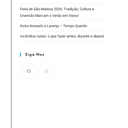
Feira de São Mateus 2026: Tradição, Cultura e
Diversão Marcam o Verão em Viseu!
Aviso Amarelo e Laranja – Tempo Quente
Incêndios rurais: o que fazer antes, durante e depois
Siga-Nos